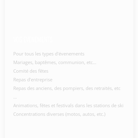
VOS EVENEMENTS
Pour tous les types d'évenements
Mariages, baptêmes, communion, etc…
Comité des fêtes
Repas d’entreprise
Repas des anciens, des pompiers, des retraités, etc
…
Animations, fêtes et festivals dans les stations de ski
Concentrations diverses (motos, autos, etc.)