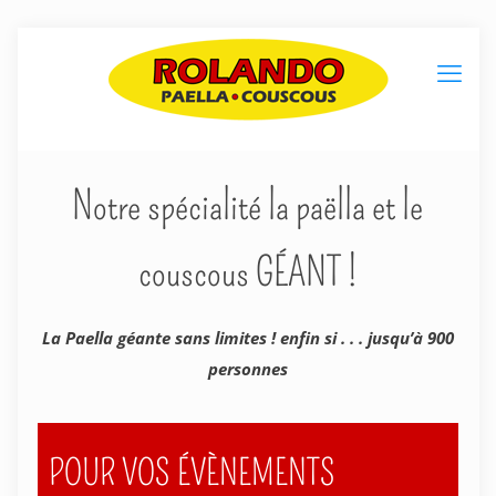
Notre spécialité la paëlla et le
couscous GÉANT !
La Paella géante sans limites ! enfin si . . . jusqu’à 900
personnes
POUR VOS ÉVÈNEMENTS