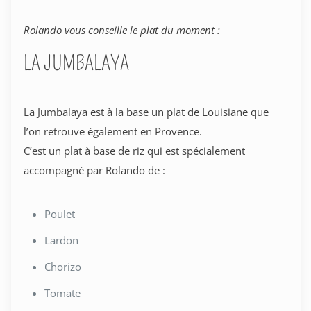
Rolando vous conseille le plat du moment :
LA JUMBALAYA
La Jumbalaya est à la base un plat de Louisiane que
l’on retrouve également en Provence.
C’est un plat à base de riz qui est spécialement
accompagné par Rolando de :
Poulet
Lardon
Chorizo
Tomate